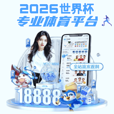
九游体育体育下注手机登录入口
菜单
T3
波尔图布拉加球衣致敬引爆葡萄
牙杯决赛
足球世界总有一些瞬间能超越比赛本身，成为
一种文化符号。2024年葡萄牙杯决赛，波尔
图与布拉加的交锋注定被载入史册，而引发这
场风暴的并非某个绝妙进球，而是一份充满仪
式感的球衣设计。当波尔图球员身着致敬布拉
加历史的特别战袍踏上赛场，整个巨龙球场瞬
间化作情感的海洋。这不仅仅是两支球队的竞
技对决，更是葡萄牙足球文化的一次深情回
望。究竟是什么让寻常的球衣成为永恒经典？
让我们走进这场决赛背后的故事。
波尔图俱乐部在决赛前夕宣布，球员们将穿上