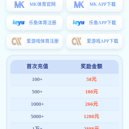
气度。当我们还是乙级联赛球队时，波尔图曾
多次派出青训教练帮助我们完善培养体系。这
件球衣见证了我们的友谊。”事实上，在葡萄
牙足球史上，波尔图与布拉加共同经历过许多
艰难时刻。2015年，两队的青年队甚至在赛
前共同为葡萄牙森林火灾遇难者默哀，这种纽
带延续至今。
专业体育评论认为，这场球衣事件可能成为葡
萄牙足球文化营销的经典案例。在品牌价值与
纯粹情感之间，波尔图找到了完美平衡点。数
据显示，比赛结束后24小时内，波尔图官方
商店的限定版“致敬球衣”销售额同比增长了
470%。而更深远的影响在于，许多青少年球
迷开始主动了解葡萄牙足球北部地区的传承故
事。有当地记者写道：“当波尔图队歌在北看
台响起，布拉加球迷也跟着轻轻哼唱——那一
刻，足球不再是零和游戏。”