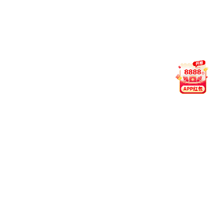
聚焦欧冠马赛面对马德里竞技边锋回防强
在足球世界里，欧冠联赛的对抗从来不仅仅是技战
术的简单博弈，更是意...
2026-07-22