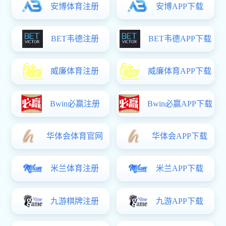
“波尔图布拉加球衣致敬”迅速登上热搜。许多
中立球迷表示，正是这种超越胜负的人文关
怀，让他们重新爱上了足球。
决赛进程同样充满戏剧性。波尔图凭借塔雷米
的点球破门取得领先，而布拉加则在终场前由
奥尔塔头球扳平。加时赛中，波尔图小将加莱
诺完成绝杀，最终3比2捧起葡萄牙杯。然而
赛后采访中，波尔图主帅孔塞桑却主动将话题
引向那件球衣：“我们肩负着整个葡萄牙北部
的荣耀。这件球衣提醒所有人，真正的足球是
联结人们心灵的桥梁。”当镜头给到客队更衣
室，布拉加球员正认真擦拭着波尔图赠送的纪
念球衣——这样的场景，比任何冠军奖杯都珍
贵。
这场球衣致敬的背后，折射出葡萄牙足球独特
的温情。布拉加俱乐部主席在赛后新闻发布会
上动情地说：“波尔图展现了北方巨人该有的